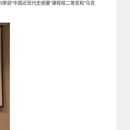
荣获“中国近现代史纲要”课程组二等奖和“马克