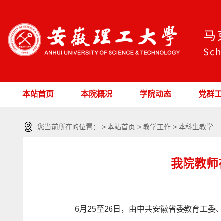
本站首页
本院概况
学院动态
党群
您当前所在的位置： > 本站首页 > 教学工作 > 本科生教学
我院教师
6月25至26日，由中共安徽省委教育工委