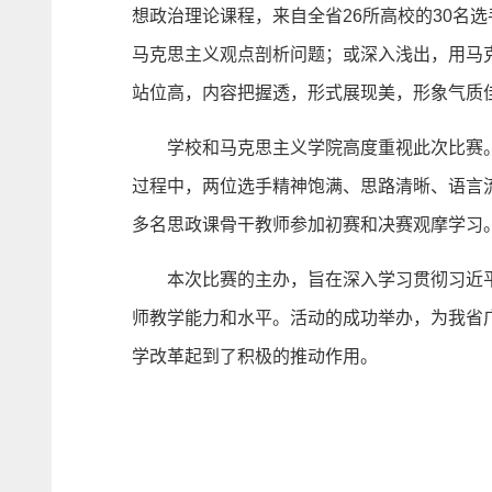
想政治理论课程，来自全省26所高校的30名
马克思主义观点剖析问题；或深入浅出，用马
站位高，内容把握透，形式展现美，形象气质
学校和马克思主义学院高度重视此次比赛。
过程中，两位选手精神饱满、思路清晰、语言
多名思政课骨干教师参加初赛和决赛观摩学习
本次比赛的主办，旨在深入学习贯彻习近平
师教学能力和水平。活动的成功举办，为我省
学改革起到了积极的推动作用。