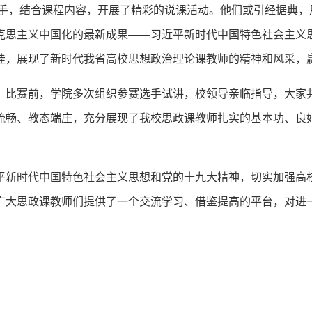
选手，结合课程内容，开展了精彩的说课活动。他们或引经据典
克思主义中国化的最新成果——习近平新时代中国特色社会主义
佳，展现了新时代我省高校思想政治理论课教师的精神和风采，
比赛前，学院多次组织参赛选手试讲，校领导亲临指导，大家
流畅、教态端庄，充分展现了我校思政课教师扎实的基本功、良
。
新时代中国特色社会主义思想和党的十九大精神，切实加强高
广大思政课教师们提供了一个交流学习、借鉴提高的平台，对进