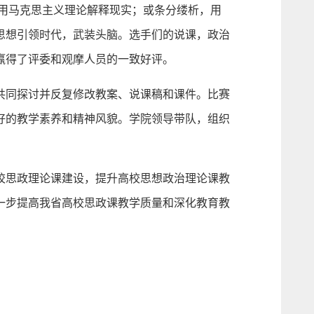
，用马克思主义理论解释现实；或条分缕析，用
思想引领时代，武装头脑。选手们的说课，政治
赢得了评委和观摩人员的一致好评。
共同探讨并反复修改教案、说课稿和课件。比赛
好的教学素养和精神风貌。学院领导带队，组织
校思政理论课建设，提升高校思想政治理论课教
一步提高我省高校思政课教学质量和深化教育教