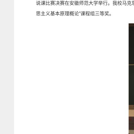
说课比赛决赛在安徽师范大学举行。我校马克思
思主义基本原理概论”课程组三等奖。