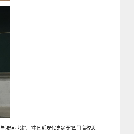
与法律基础”、“中国近现代史纲要”四门高校思