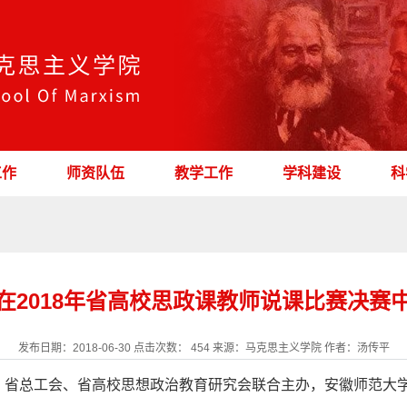
工作
师资队伍
教学工作
学科建设
科
在2018年省高校思政课教师说课比赛决赛
发布日期：2018-06-30 点击次数：
454
来源：马克思主义学院 作者：汤传平
、省总工会、省高校思想政治教育研究会联合主办，安徽师范大学