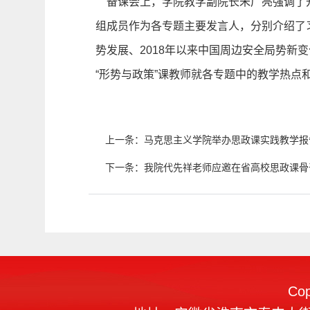
备课会上，学院教学副院长朱广亮强调了
组成员作为各专题主要发言人，分别介绍了习
势发展、2018年以来中国周边安全局势
“形势与政策”课教师就各专题中的教学热点
上一条：
马克思主义学院举办思政课实践教学报
下一条：
我院代先祥老师应邀在省高校思政课骨
Co