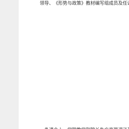
领导、《形势与政策》教材编写组成员及任