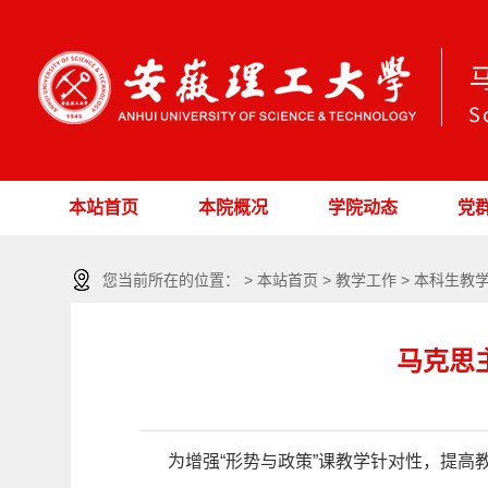
本站首页
本院概况
学院动态
党
您当前所在的位置： > 本站首页 > 教学工作 > 本科生教
马克思
为增强“形势与政策”课教学针对性，提高